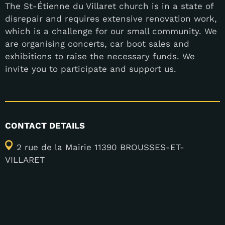
The St-Étienne du Villaret church is in a state of
disrepair and requires extensive renovation work,
which is a challenge for our small community. We
are organising concerts, car boot sales and
exhibitions to raise the necessary funds. We
invite you to participate and support us.
CONTACT DETAILS
2 rue de la Mairie 11390 BROUSSES-ET-
VILLARET