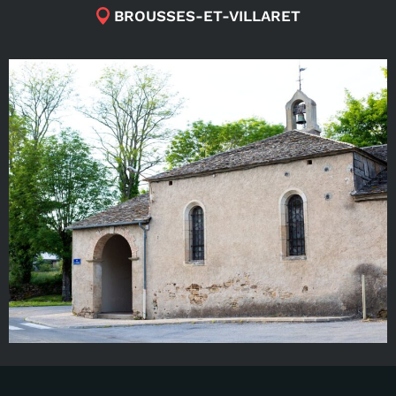
BROUSSES-ET-VILLARET