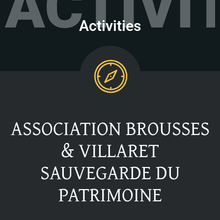
ACTIVI
Activities
ASSOCIATION BROUSSES
& VILLARET
SAUVEGARDE DU
PATRIMOINE