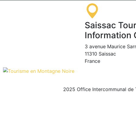
Saissac Tour
Information 
3 avenue Maurice Sar
11310 Saissac
France
2025 Office Intercommunal de 