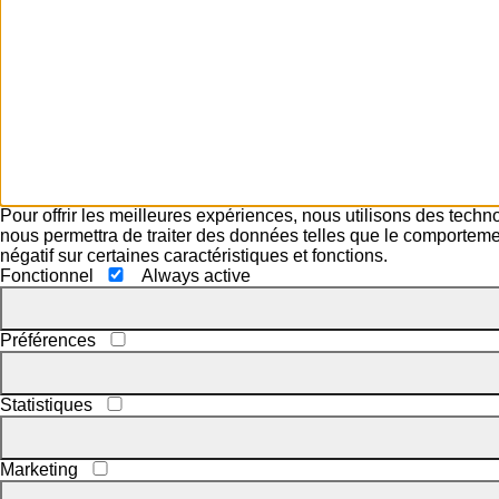
Pour offrir les meilleures expériences, nous utilisons des techn
nous permettra de traiter des données telles que le comportement
négatif sur certaines caractéristiques et fonctions.
Fonctionnel
Always active
Préférences
Statistiques
Marketing