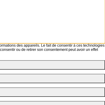
formations des appareils. Le fait de consentir à ces technologies
consentir ou de retirer son consentement peut avoir un effet