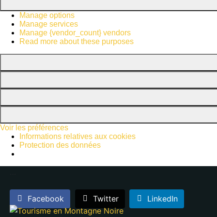
Manage options
Manage services
Manage {vendor_count} vendors
Read more about these purposes
Voir les préférences
Informations relatives aux cookies
Protection des données
…
Facebook
Twitter
LinkedIn