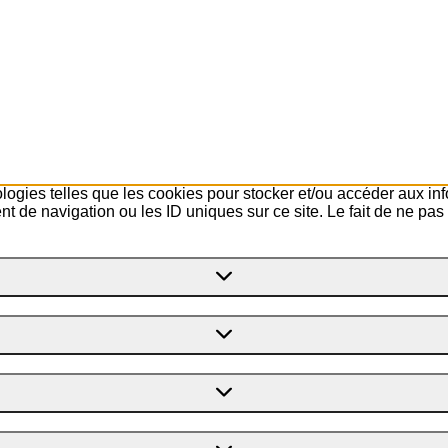
ologies telles que les cookies pour stocker et/ou accéder aux in
 de navigation ou les ID uniques sur ce site. Le fait de ne pas 