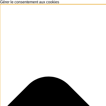
Gérer le consentement aux cookies