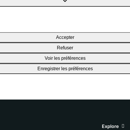
Accepter
Refuser
Voir les préférences
Enregistrer les préférences
Explore