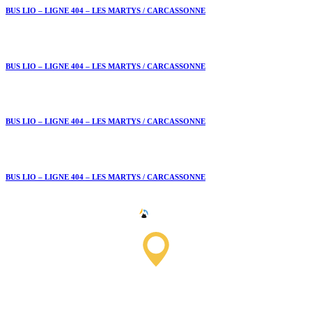
BUS LIO – LIGNE 404 – LES MARTYS / CARCASSONNE
BUS LIO – LIGNE 404 – LES MARTYS / CARCASSONNE
BUS LIO – LIGNE 404 – LES MARTYS / CARCASSONNE
BUS LIO – LIGNE 404 – LES MARTYS / CARCASSONNE
Saissac Tourist Information