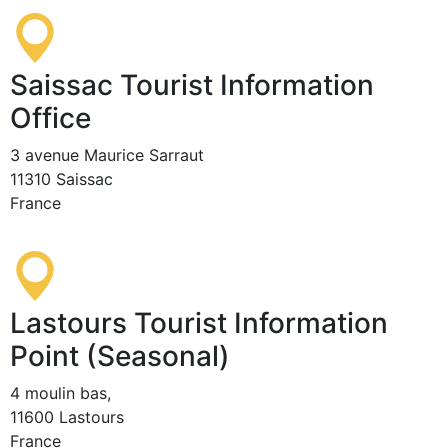
Saissac Tourist Information
Office
3 avenue Maurice Sarraut
11310 Saissac
France
Lastours Tourist Information
Point (Seasonal)
4 moulin bas,
11600 Lastours
France