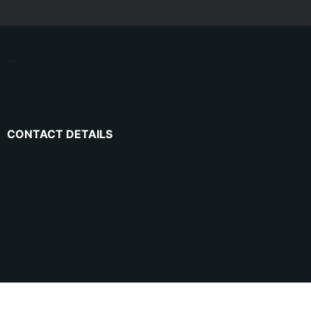
…
CONTACT DETAILS