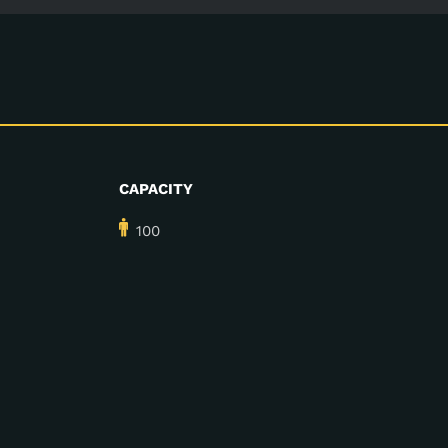
CAPACITY
100