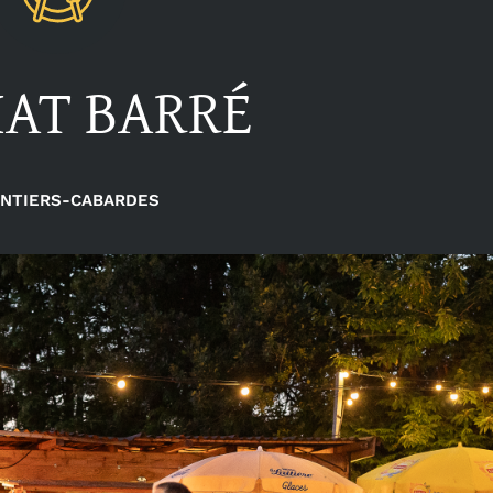
HAT BARRÉ
NTIERS-CABARDES