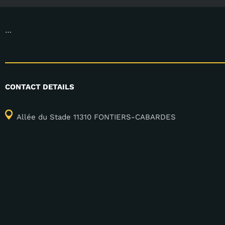
…
CONTACT DETAILS
Allée du Stade 11310 FONTIERS-CABARDES