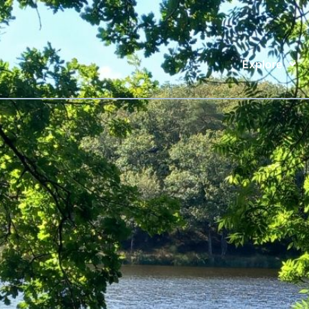
Explore