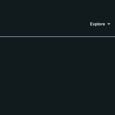
Explore