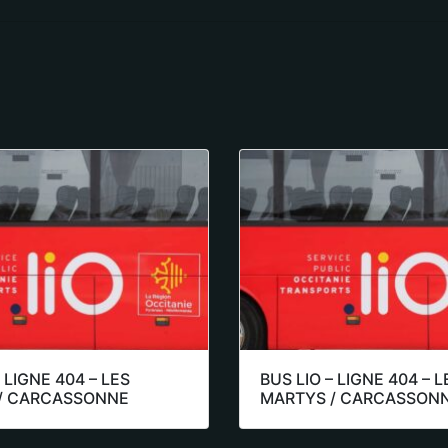
 LIGNE 404 – LES
BUS LIO – LIGNE 404 – L
/ CARCASSONNE
MARTYS / CARCASSON