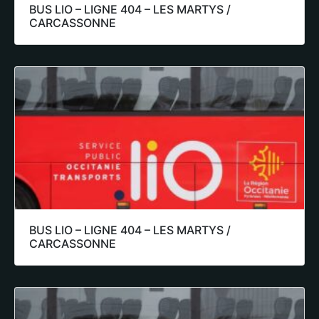
BUS LIO – LIGNE 404 – LES MARTYS /
CARCASSONNE
BUS LIO – LIGNE 404 – LES MARTYS /
CARCASSONNE