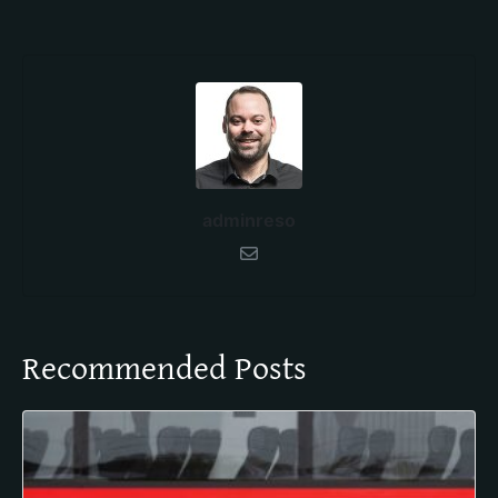
adminreso
Recommended Posts