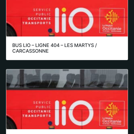
BUS LIO – LIGNE 404 – LES MARTYS /
CARCASSONNE