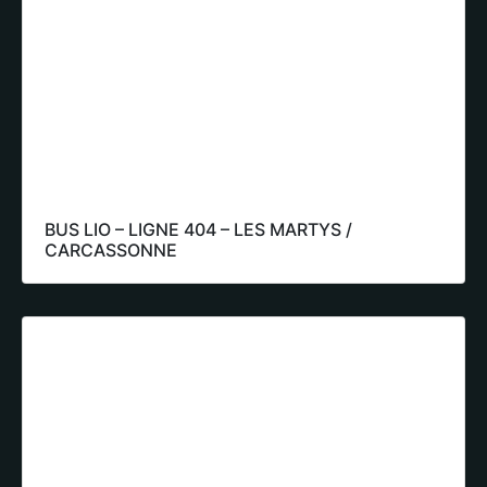
BUS LIO – LIGNE 404 – LES MARTYS /
CARCASSONNE