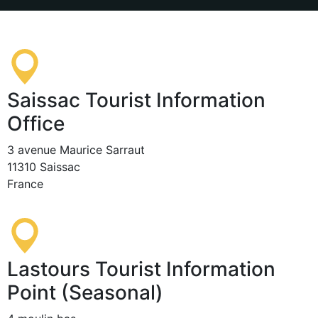
Saissac Tourist Information
Office
3 avenue Maurice Sarraut
11310 Saissac
France
Lastours Tourist Information
Point (Seasonal)