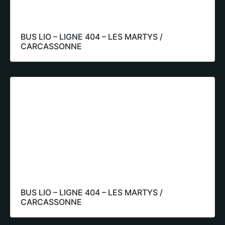
BUS LIO – LIGNE 404 – LES MARTYS /
CARCASSONNE
BUS LIO – LIGNE 404 – LES MARTYS /
CARCASSONNE