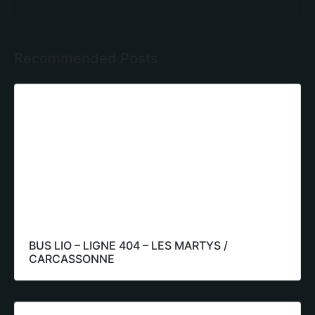
Recommended Posts
BUS LIO – LIGNE 404 – LES MARTYS /
CARCASSONNE