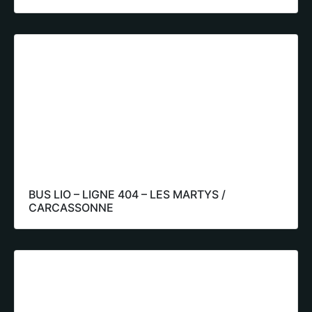
BUS LIO – LIGNE 404 – LES MARTYS /
CARCASSONNE