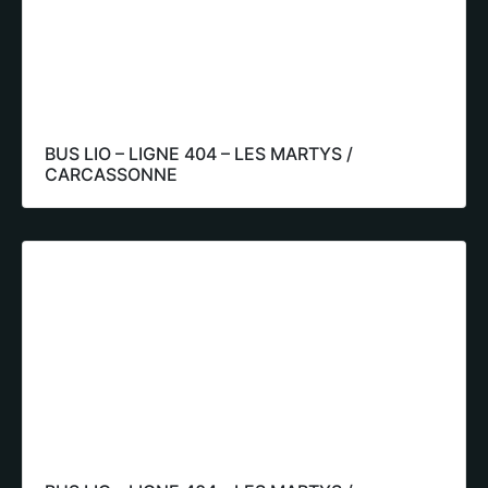
BUS LIO – LIGNE 404 – LES MARTYS /
CARCASSONNE