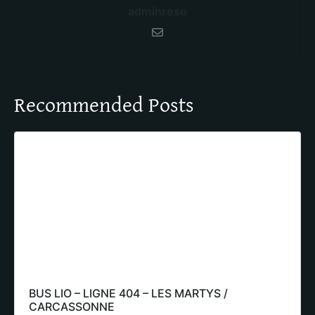
adminreso
Recommended Posts
BUS LIO – LIGNE 404 – LES MARTYS /
CARCASSONNE