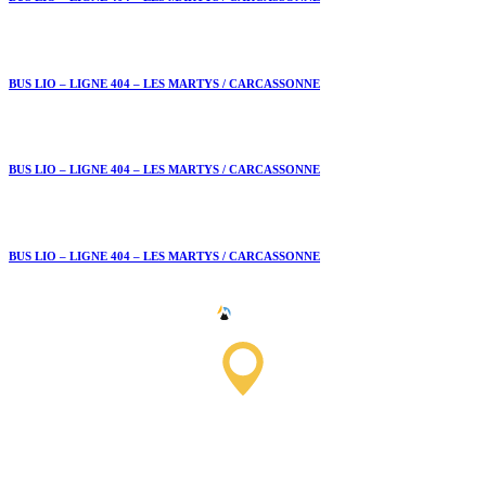
BUS LIO – LIGNE 404 – LES MARTYS / CARCASSONNE
BUS LIO – LIGNE 404 – LES MARTYS / CARCASSONNE
BUS LIO – LIGNE 404 – LES MARTYS / CARCASSONNE
Saissac Tourist Information