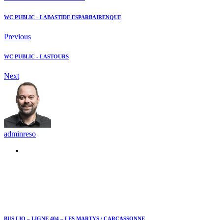
WC PUBLIC - LABASTIDE ESPARBAIRENQUE
Previous
WC PUBLIC - LASTOURS
Next
adminreso
Recommended Posts
BUS LIO – LIGNE 404 – LES MARTYS / CARCASSONNE