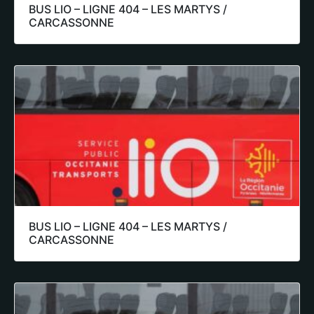
BUS LIO – LIGNE 404 – LES MARTYS /
CARCASSONNE
BUS LIO – LIGNE 404 – LES MARTYS /
CARCASSONNE