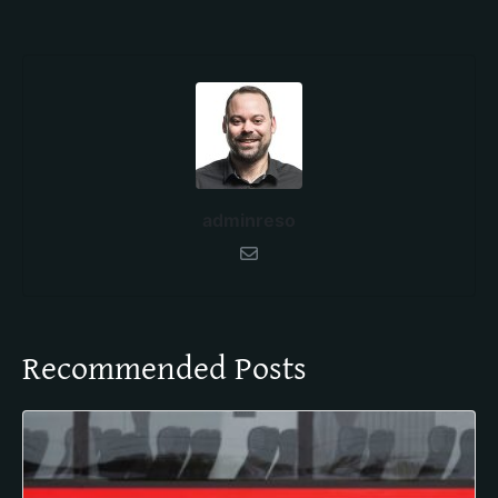
adminreso
Recommended Posts