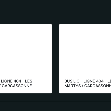
 LIGNE 404 – LES
BUS LIO – LIGNE 404 – L
/ CARCASSONNE
MARTYS / CARCASSON