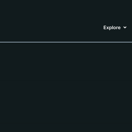
Explore