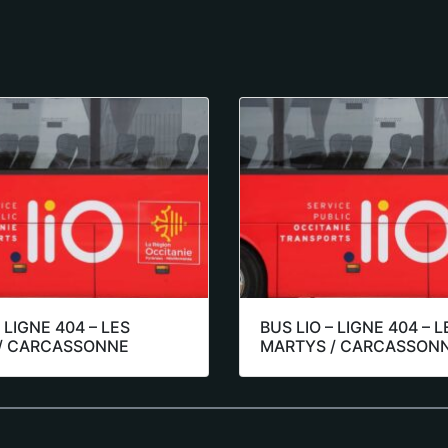
 LIGNE 404 – LES
BUS LIO – LIGNE 404 – L
/ CARCASSONNE
MARTYS / CARCASSON