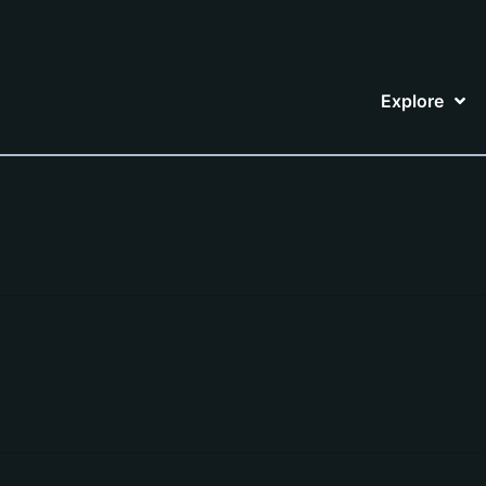
Explore