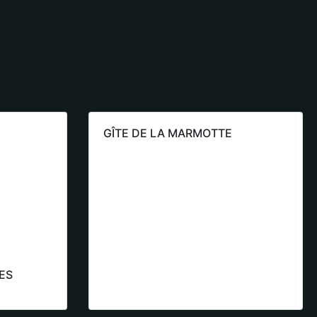
GÎTE DE LA MARMOTTE
ES