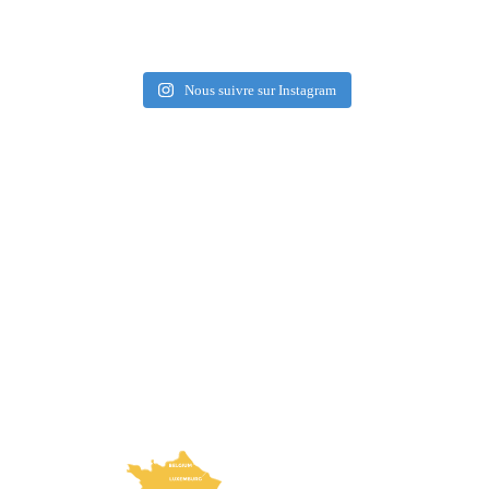
Nous suivre sur Instagram
¿Cómo llegar?