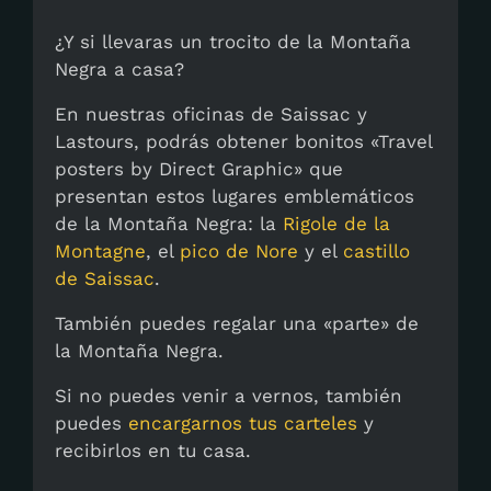
¿Y si llevaras un trocito de la Montaña
Negra a casa?
En nuestras oficinas de Saissac y
Lastours, podrás obtener bonitos «Travel
posters by Direct Graphic» que
presentan estos lugares emblemáticos
de la Montaña Negra: la
Rigole de la
Montagne
, el
pico de Nore
y el
castillo
de Saissac
.
También puedes regalar una «parte» de
la Montaña Negra.
Si no puedes venir a vernos, también
puedes
encargarnos tus carteles
y
recibirlos en tu casa.