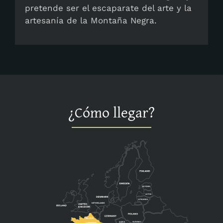
pretende ser el escaparate del arte y la
artesanía de la Montaña Negra.
¿Cómo llegar?