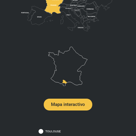
Mapa interactivo