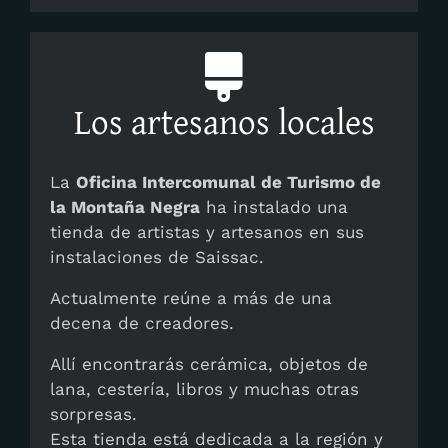
Los artesanos locales
La
Oficina Intercomunal de Turismo de
la Montaña Negra
ha instalado una
tienda de artistas y artesanos en sus
instalaciones de Saissac.
Actualmente reúne a más de una
decena de creadores.
Allí encontrarás cerámica, objetos de
lana, cestería, libros y muchas otras
sorpresas.
Esta tienda está dedicada a la región y