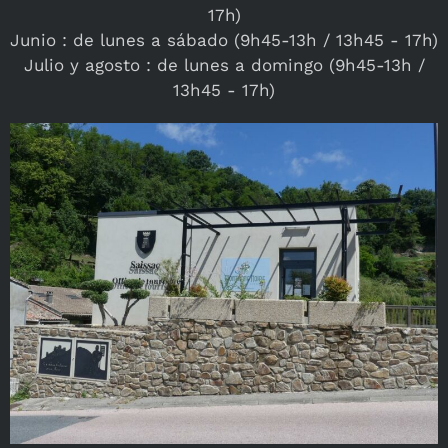
17h)
Junio : de lunes a sábado (9h45-13h / 13h45 - 17h)
Julio y agosto : de lunes a domingo (9h45-13h /
13h45 - 17h)