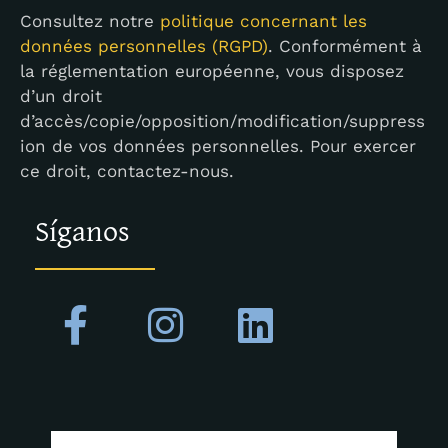
Consultez notre
politique concernant les
données personnelles (RGPD)
. Conformément à
la réglementation européenne, vous disposez
d’un droit
d’accès/copie/opposition/modification/suppress
ion de vos données personnelles. Pour exercer
ce droit, contactez-nous.
Síganos