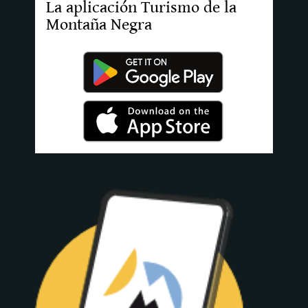
La aplicación Turismo de la
Montaña Negra