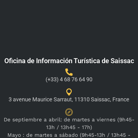
Oficina de Información Turística de Saissac
(+33) 4 68 76 64 90
3 avenue Maurice Sarraut, 11310 Saissac, France
De septiembre a abril: de martes a viernes (9h45-
13h / 13h45 - 17h)
Mayo : de martes a sábado (9h45-13h / 13h45 -