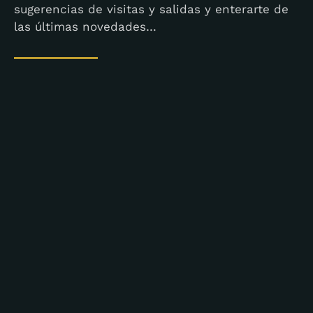
sugerencias de visitas y salidas y enterarte de
las últimas novedades…