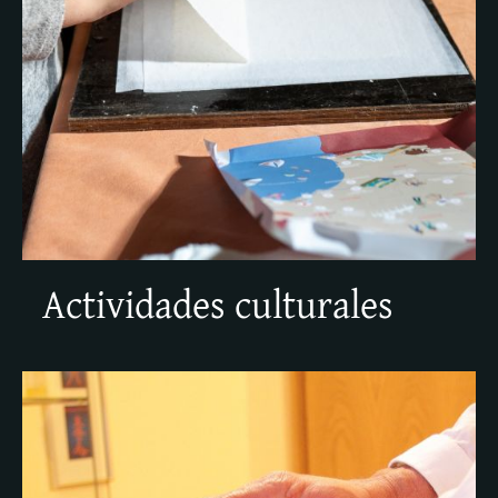
Actividades culturales