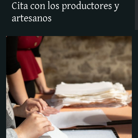
Cita con los productores y
artesanos