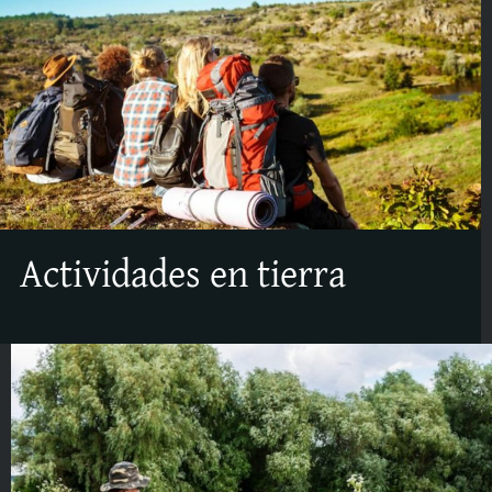
Actividades en tierra