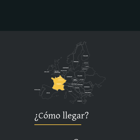
¿Cómo llegar?