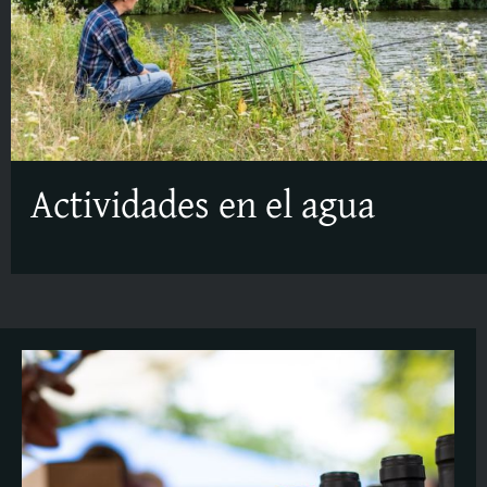
Actividades en el agua