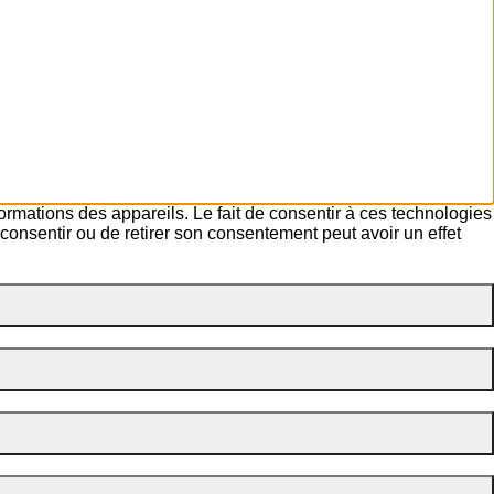
formations des appareils. Le fait de consentir à ces technologies
consentir ou de retirer son consentement peut avoir un effet