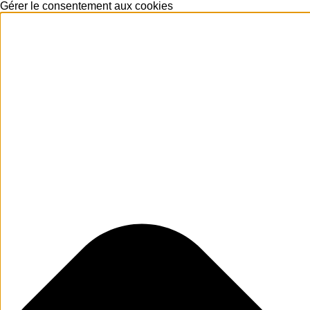
Gérer le consentement aux cookies