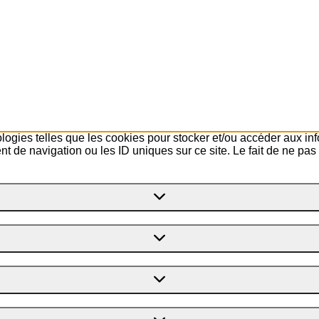
ologies telles que les cookies pour stocker et/ou accéder aux in
 de navigation ou les ID uniques sur ce site. Le fait de ne pas 