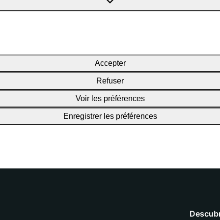
Accepter
Refuser
Voir les préférences
Enregistrer les préférences
Descubr