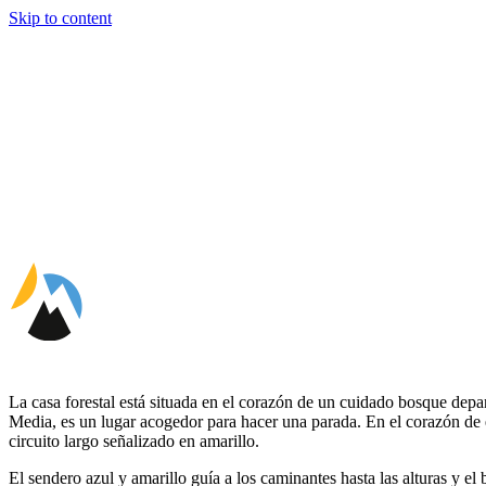
Skip to content
La casa forestal está situada en el corazón de un cuidado bosque dep
Media, es un lugar acogedor para hacer una parada. En el corazón de est
circuito largo señalizado en amarillo.
El sendero azul y amarillo guía a los caminantes hasta las alturas y el