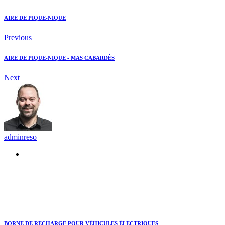
AIRE DE PIQUE-NIQUE
Previous
AIRE DE PIQUE-NIQUE - MAS CABARDÈS
Next
adminreso
Recommended Posts
BORNE DE RECHARGE POUR VÉHICULES ÉLECTRIQUES