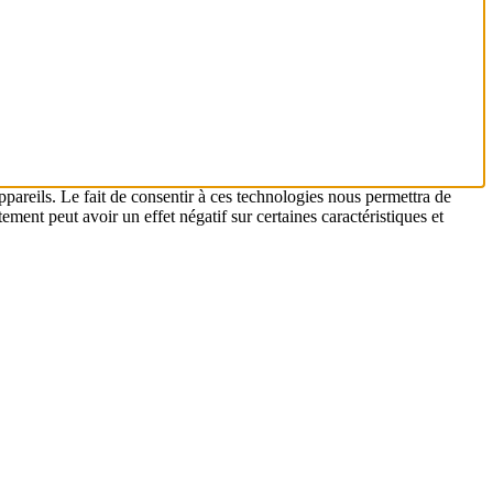
ppareils. Le fait de consentir à ces technologies nous permettra de
ement peut avoir un effet négatif sur certaines caractéristiques et