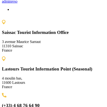
adminreso
Saissac Tourist Information Office
3 avenue Maurice Sarraut
11310 Saissac
France
Lastours Tourist Information Point (Seasonal)
4 moulin bas,
11600 Lastours
France
(+33) 4 68 76 64 90