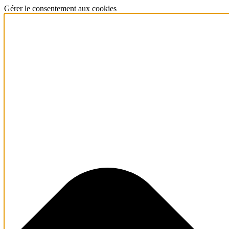
Gérer le consentement aux cookies