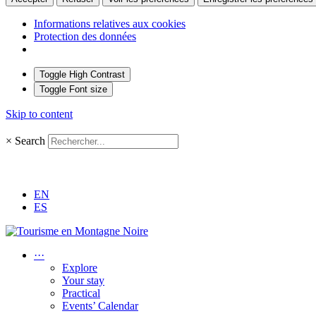
Informations relatives aux cookies
Protection des données
Toggle High Contrast
Toggle Font size
Skip to content
×
Search
EN
ES
···
Explore
Your stay
Practical
Events’ Calendar