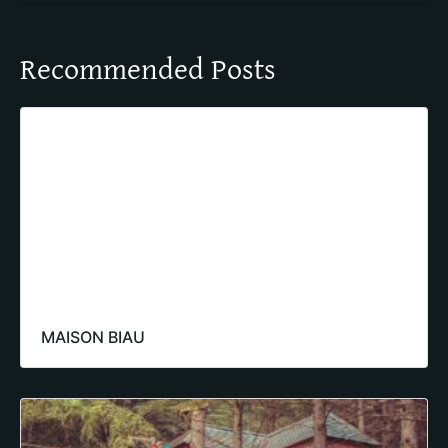
Recommended Posts
MAISON BIAU