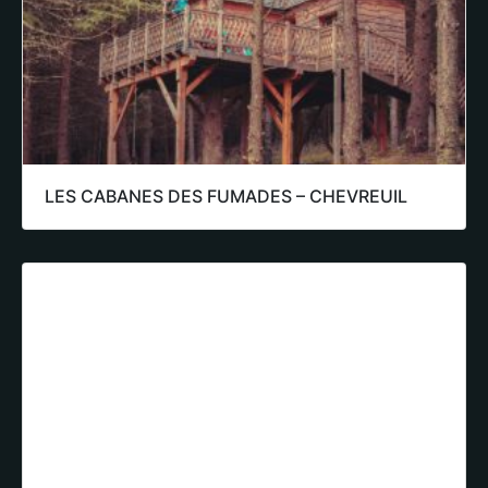
LES CABANES DES FUMADES – CHEVREUIL