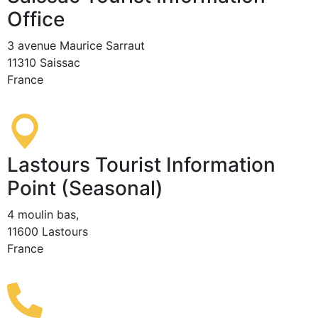
Office
3 avenue Maurice Sarraut
11310 Saissac
France
Lastours Tourist Information
Point (Seasonal)
4 moulin bas,
11600 Lastours
France