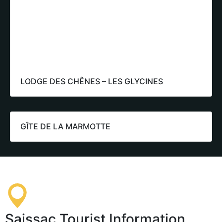
LODGE DES CHÊNES – LES GLYCINES
GÎTE DE LA MARMOTTE
Saissac Tourist Information