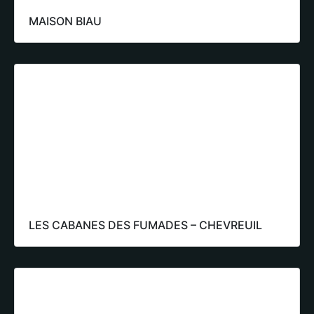
MAISON BIAU
LES CABANES DES FUMADES – CHEVREUIL