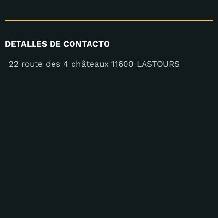
DETALLES DE CONTACTO
22 route des 4 châteaux 11600 LASTOURS