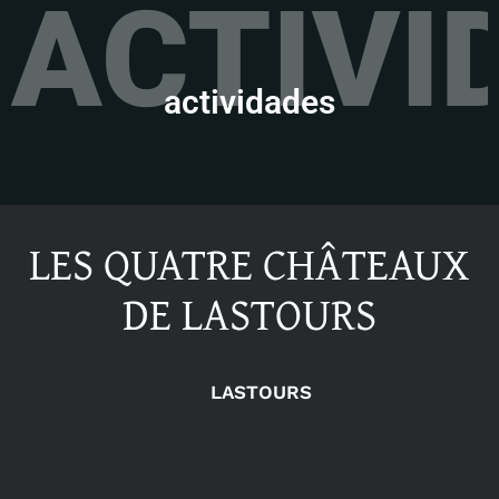
ACTIVI
actividades
LES QUATRE CHÂTEAUX
DE LASTOURS
LASTOURS