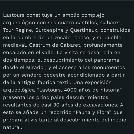
Lastours constituye un amplio complejo
arqueológico con sus cuatro castillos, Cabaret,
Tour Régine, Surdespine y Quertineux, construidos
en la cumbre de un zócalo rocoso, y su pueblo
medieval, Castrum de Cabaret, profundamente
encajado en el valle. La visita se desarrolla en
dos tiempos: el descubrimiento del panorama
desde el Mirador, y el acceso a los monumentos
por un sendero pedestre acondicionado a partir
de la antigua fábrica textil. Una exposición
arqueológica “Lastours, 4000 años de historia”
presenta los principales descubrimientos
resultantes de casi 30 años de excavaciones. A
esto se añade un recorrido “Fauna y Flora” que
prepara al visitante al descubrimiento del medio
natural.