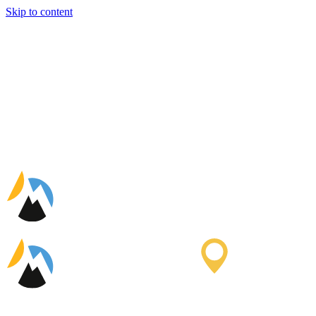
Skip to content
Oficina de