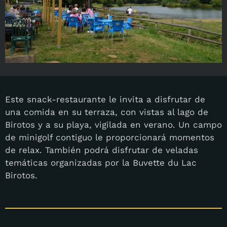
Este snack-restaurante le invita a disfrutar de
una comida en su terraza, con vistas al lago de
Birotos y a su playa, vigilada en verano. Un campo
de minigolf contiguo le proporcionará momentos
de relax. También podrá disfrutar de veladas
temáticas organizadas por la Buvette du Lac
Birotos.