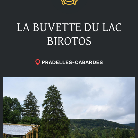
LA BUVETTE DU LAC
BIROTOS
PRADELLES-CABARDES