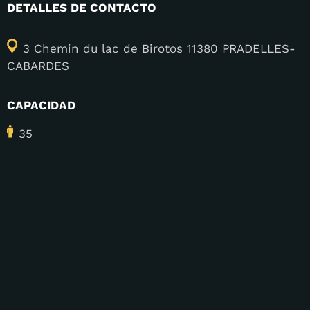
DETALLES DE CONTACTO
3 Chemin du lac de Birotos 11380 PRADELLES-
CABARDES
CAPACIDAD
35