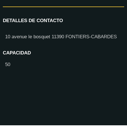
DETALLES DE CONTACTO
10 avenue le bosquet 11390 FONTIERS-CABARDES
CAPACIDAD
50