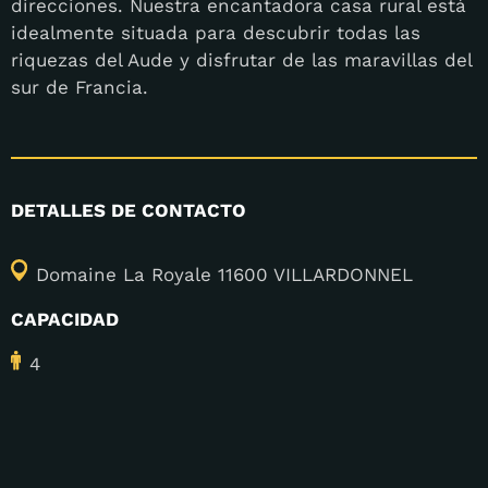
direcciones. Nuestra encantadora casa rural está
idealmente situada para descubrir todas las
riquezas del Aude y disfrutar de las maravillas del
sur de Francia.
DETALLES DE CONTACTO
Domaine La Royale 11600 VILLARDONNEL
CAPACIDAD
4