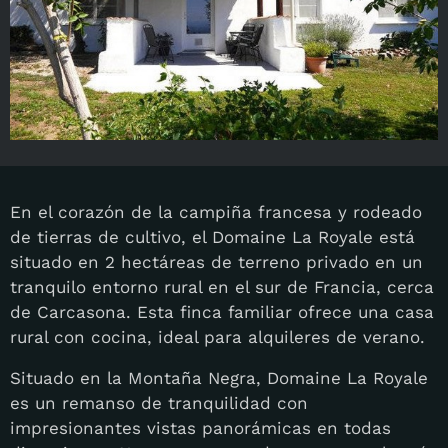
En el corazón de la campiña francesa y rodeado
de tierras de cultivo, el Domaine La Royale está
situado en 2 hectáreas de terreno privado en un
tranquilo entorno rural en el sur de Francia, cerca
de Carcasona. Esta finca familiar ofrece una casa
rural con cocina, ideal para alquileres de verano.
Situado en la Montaña Negra, Domaine La Royale
es un remanso de tranquilidad con
impresionantes vistas panorámicas en todas