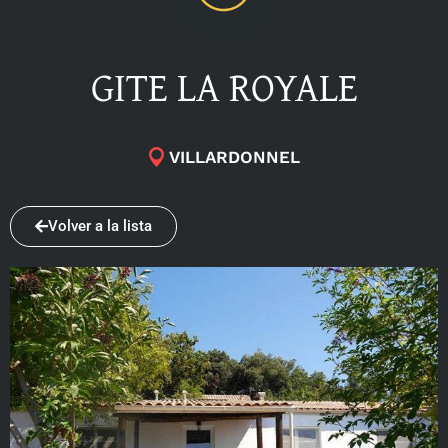
GITE LA ROYALE
VILLARDONNEL
Volver a la lista