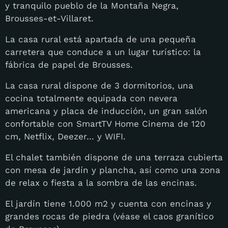
y tranquilo pueblo de la Montaña Negra,
Brousses-et-Villaret.
La casa rural está apartada de una pequeña
carretera que conduce a un lugar turístico: la
fábrica de papel de Brousses.
La casa rural dispone de 3 dormitorios, una
cocina totalmente equipada con nevera
americana y placa de inducción, un gran salón
confortable con SmartTV Home Cinema de 120
cm, Netflix, Deezer… y WIFI.
El chalet también dispone de una terraza cubierta
con mesa de jardín y plancha, así como una zona
de relax o fiesta a la sombra de las encinas.
El jardín tiene 1.000 m2 y cuenta con encinas y
grandes rocas de piedra (véase el caos granítico