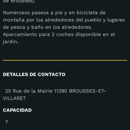
de Brousses).
Numerosos paseos a pie y en bicicleta de
montaña por los alrededores del pueblo y lugares
de pesca y baño en los alrededores.
Aparcamiento para 2 coches disponible en el
jardín.
DETALLES DE CONTACTO
25 Rue de la Mairie 11390 BROUSSES-ET-
VILLARET
CAPACIDAD
7