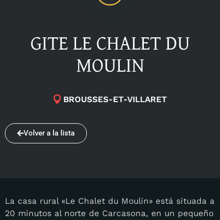
GITE LE CHALET DU
MOULIN
BROUSSES-ET-VILLARET
Volver a la lista
La casa rural «Le Chalet du Moulin» está situada a
20 minutos al norte de Carcasona, en un pequeño