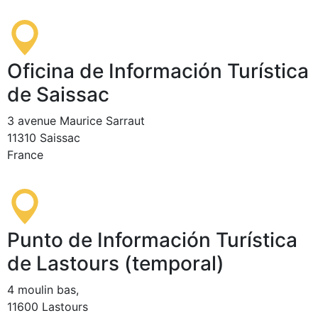
Oficina de Información Turística
de Saissac
3 avenue Maurice Sarraut
11310 Saissac
France
Punto de Información Turística
de Lastours (temporal)
4 moulin bas,
11600 Lastours