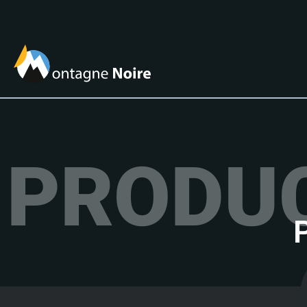
PRODU