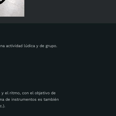
na actividad lúdica y de grupo.
y el ritmo, con el objetivo de
gama de instrumentos es también
.).