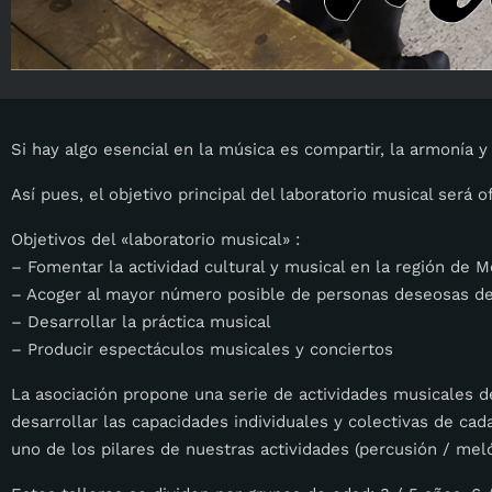
Si hay algo esencial en la música es compartir, la armonía y 
Así pues, el objetivo principal del laboratorio musical será 
Objetivos del «laboratorio musical» :
– Fomentar la actividad cultural y musical en la región de 
– Acoger al mayor número posible de personas deseosas de 
– Desarrollar la práctica musical
– Producir espectáculos musicales y conciertos
La asociación propone una serie de actividades musicales de 
desarrollar las capacidades individuales y colectivas de ca
uno de los pilares de nuestras actividades (percusión / mel