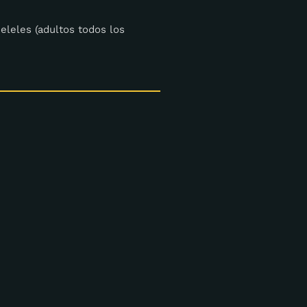
keleles (adultos todos los