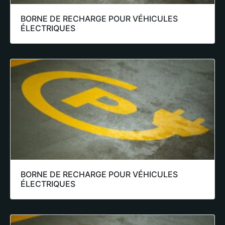
BORNE DE RECHARGE POUR VÉHICULES
ÉLECTRIQUES
BORNE DE RECHARGE POUR VÉHICULES
ÉLECTRIQUES