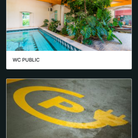
WC PUBLIC