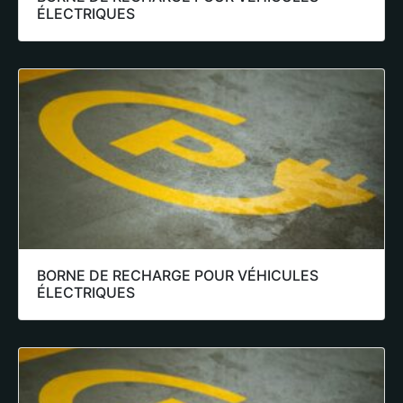
ÉLECTRIQUES
BORNE DE RECHARGE POUR VÉHICULES
ÉLECTRIQUES