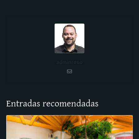
adminreso
Entradas recomendadas