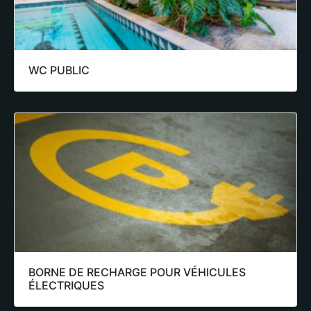
WC PUBLIC
BORNE DE RECHARGE POUR VÉHICULES
ÉLECTRIQUES