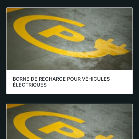
BORNE DE RECHARGE POUR VÉHICULES
ÉLECTRIQUES