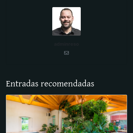
adminreso
Entradas recomendadas