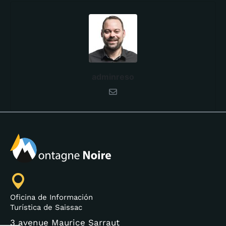
adminreso
Oficina de Información
Turística de Saissac
3 avenue Maurice Sarraut