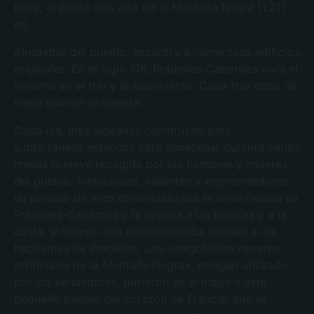
Nore, el punto más alto de la Montaña Negra (1.211
m).
Alrededor del pueblo, encontrará numerosos edificios
originales. En el siglo XIX, Pradelles-Cabardès vivía el
invierno en el frío y el aislamiento. Capa tras capa de
nieve cubrían la meseta.
Cada día, más aldeanos construyen silos
subterráneos estancos para almacenar durante varios
meses la nieve recogida por los hombres y mujeres
del pueblo. Ambiciosos, valientes y emprendedores,
un puñado de ellos comercializaba la nieve helada de
Pradelles-Cabardès y la llevaba a las llanuras y a la
costa, al tiempo que proporcionaba empleo a los
habitantes de Pradelles. Los «inagotables neveros
artificiales de la Montaña Negra», eslogan utilizado
por los vendedores, pusieron en el mapa a este
pequeño pueblo del corazón de Francia, que se