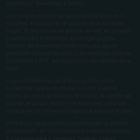
naturaleza? ¡Bienvenido a Salute!
Aquí podrás disfrutar de una magnífica finca de 1
hectárea, enclavada en el corazón de la Montaña
Negra. Te alojarás en un entorno natural, en un lugar
propicio para el descanso. En el lugar podrás
disfrutar de numerosas zonas comunes, que te
permitirán recargar las pilas, y de hermosas rutas de
senderismo y BTT, que pasan justo por delante de la
finca.
A pocos kilómetros de la finca, podrás visitar
numerosos lugares de interés cultural, como el
molino de papel de Brousse-et-Villaret, el castillo de
Saissac, el pueblo del libro en Montolieu, o incluso
bañarte en los numerosos lagos que salpican la zona.
En la finca, los propietarios te ofrecerán un servicio
de desayuno, así como acceso a la sauna finlandesa
y a la sauna para 4 personas. También podrás