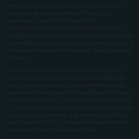
disfrutar de la piscina elevada, común a todos los
huéspedes de la finca. Hélène y Vincent, los
propietarios, también te ofrecerán un
acompañamiento de salud y bienestar (cuidados
energéticos y coaching). La finca también cuenta con
una magnífica sala de prácticas que permite acoger a
diversos profesionales del bienestar (yoga, biodanza,
qi gong…).
Ven a alojarte en nuestros insólitos alojamientos,
repartidos por toda la finca: 2 tipis con capacidad
para 4 personas cada uno, la cabaña Hobbit, ideal
para una noche en pareja (con posibilidad de añadir
una cama supletoria), 2 caravanas tradicionales para
2 o 3 personas y una caravana Cowboy. Aseos secos
cerca de los alojamientos. A la entrada de la finca,
aseos (ducha y WC) y cocina común para todos los
huéspedes. Zona de barbacoa común.