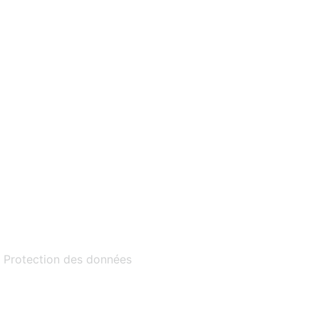
–
Protection des données