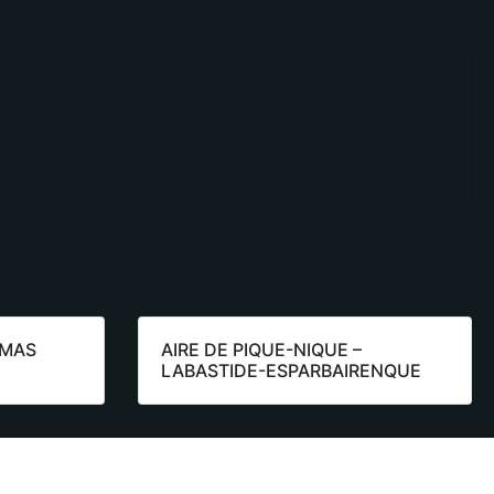
 MAS
AIRE DE PIQUE-NIQUE –
LABASTIDE-ESPARBAIRENQUE