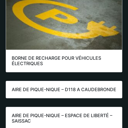
BORNE DE RECHARGE POUR VÉHICULES
ÉLECTRIQUES
AIRE DE PIQUE-NIQUE – D118 A CAUDEBRONDE
AIRE DE PIQUE-NIQUE – ESPACE DE LIBERTÉ –
SAISSAC