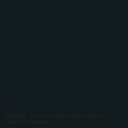
Cuando : fin de semana más próximo a
Todos los Santos