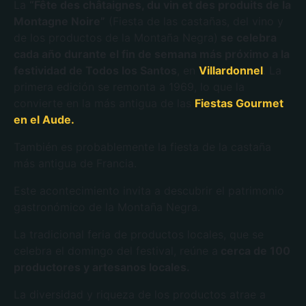
La
“Fête des châtaignes, du vin et des produits de la
Montagne Noire”
(Fiesta de las castañas, del vino y
de los productos de la Montaña Negra)
se celebra
cada año durante el fin de semana más próximo a la
festividad de Todos los Santos
, en
Villardonnel
. La
primera edición se remonta a 1969, lo que la
convierte en la más antigua de las
Fiestas Gourmet
en el Aude.
También es probablemente la fiesta de la castaña
más antigua de Francia.
Este acontecimiento invita a descubrir el patrimonio
gastronómico de la Montaña Negra.
La tradicional feria de productos locales, que se
celebra el domingo del festival, reúne a
cerca de 100
productores y artesanos locales.
La diversidad y riqueza de los productos atrae a