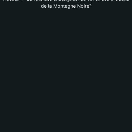
de la Montagne Noire”