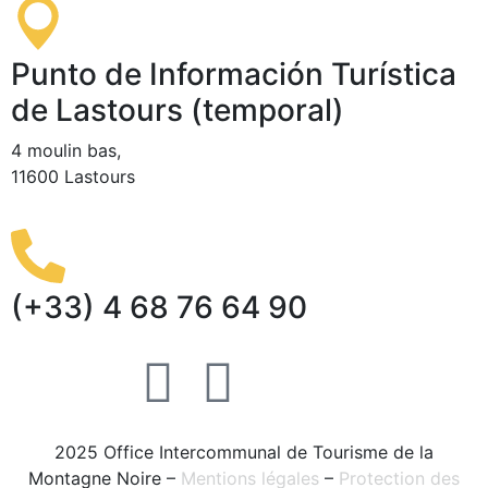
Punto de Información Turística
de Lastours (temporal)
4 moulin bas,
11600 Lastours
(+33) 4 68 76 64 90
2025 Office Intercommunal de Tourisme de la
Montagne Noire –
Mentions légales
–
Protection des