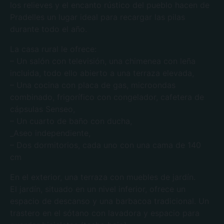
los relieves y el encanto rústico del pueblo hacen de
Pradelles un lugar ideal para recargar las pilas
durante todo el año.
La casa rural le ofrece:
– Un salón con televisión, una chimenea con leña
incluida, todo ello abierto a una terraza elevada,
– Una cocina con placa de gas, microondas
combinado, frigorífico con congelador, cafetera de
cápsulas Senseo,
– Un cuarto de baño con ducha,
_Aseo independiente,
– Dos dormitorios, cada uno con una cama de 140
cm
En el exterior, una terraza con muebles de jardín.
El jardín, situado en un nivel inferior, ofrece un
espacio de descanso y una barbacoa tradicional. Un
trastero en el sótano con lavadora y espacio para