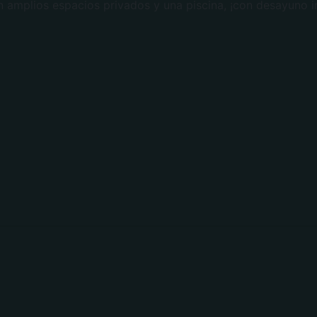
 amplios espacios privados y una piscina, ¡con desayuno i