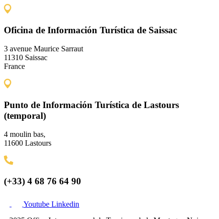
Oficina de Información Turística de Saissac
3 avenue Maurice Sarraut
11310 Saissac
France
Punto de Información Turística de Lastours
(temporal)
4 moulin bas,
11600 Lastours
(+33) 4 68 76 64 90
Youtube
Linkedin