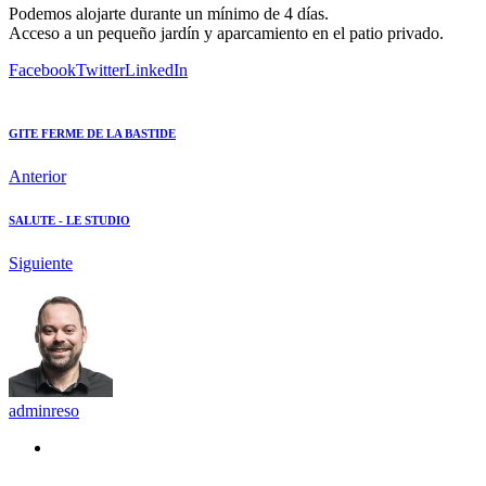
Podemos alojarte durante un mínimo de 4 días.
Acceso a un pequeño jardín y aparcamiento en el patio privado.
Facebook
Twitter
LinkedIn
GITE FERME DE LA BASTIDE
Anterior
SALUTE - LE STUDIO
Siguiente
adminreso