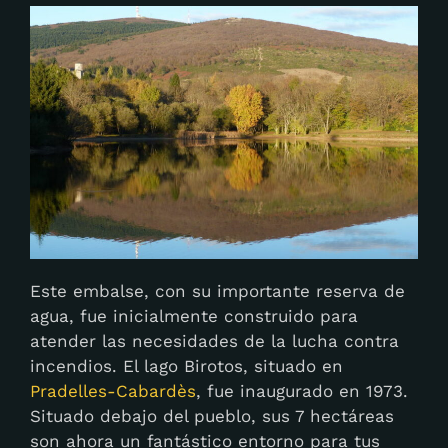
Este embalse, con su importante reserva de
agua, fue inicialmente construido para
atender las necesidades de la lucha contra
incendios. El lago Birotos, situado en
Pradelles-Cabardès
, fue inaugurado en 1973.
Situado debajo del pueblo, sus 7 hectáreas
son ahora un fantástico entorno para tus