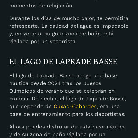
momentos de relajación.
Durante los días de mucho calor, te permitirá
refrescarte. La calidad del agua es impecable
y, en verano, su gran zona de baño está
vigilada por un socorrista.
EL LAGO DE LAPRADE BASSE
El lago de Laprade Basse acoge una base
náutica desde 2024 tras los Juegos
Olímpicos de verano que se celebran en
Francia. De hecho, el lago de Laprade Basse,
que depende de
Cuxac-Cabardès
, era una
base de entrenamiento para los deportistas.
Ahora puedes disfrutar de esta base náutica
y de su zona de baño vigilada por un