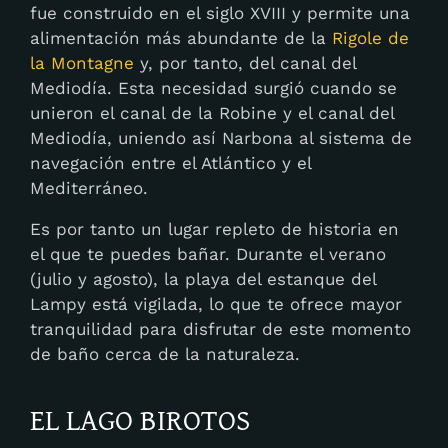
fue construido en el siglo XVIII y permite una
alimentación más abundante de la
Rigole de
la Montagne
y, por tanto, del canal del
Mediodía. Esta necesidad surgió cuando se
unieron el canal de la Robine y el canal del
Mediodía, uniendo así Narbona al sistema de
navegación entre el Atlántico y el
Mediterráneo.
Es por tanto un lugar repleto de historia en
el que te puedes bañar. Durante el verano
(julio y agosto), la playa del estanque del
Lampy está vigilada, lo que te ofrece mayor
tranquilidad para disfrutar de este momento
de baño cerca de la naturaleza.
EL LAGO BIROTOS