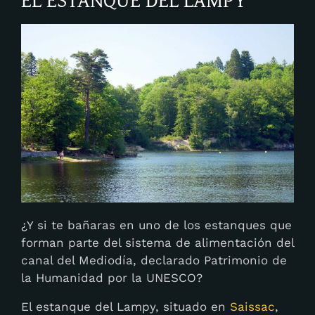
¿Y si te bañaras en uno de los estanques que
forman parte del sistema de alimentación del
canal del Mediodía, declarado Patrimonio de
la Humanidad por la UNESCO?
El estanque del Lampy, situado en
Saissac
,