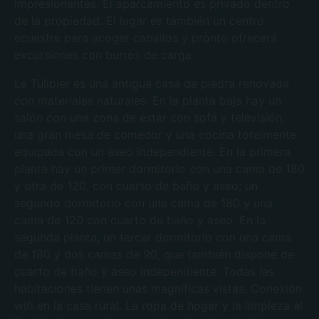
impresionantes. El aparcamiento es privado dentro
de la propiedad. El lugar es también un centro
ecuestre para acoger caballos y pronto ofrecerá
excursiones con burros de carga.
Le Tulipier es una antigua casa de piedra renovada
con materiales naturales. En la planta baja hay un
salón con una zona de estar con sofá y televisión,
una gran mesa de comedor y una cocina totalmente
equipada con un aseo independiente. En la primera
planta hay un primer dormitorio con una cama de 180
y otra de 120, con cuarto de baño y aseo; un
segundo dormitorio con una cama de 180 y una
cama de 120 con cuarto de baño y aseo. En la
segunda planta, un tercer dormitorio con una cama
de 180 y dos camas de 90, que también dispone de
cuarto de baño y aseo independiente. Todas las
habitaciones tienen unas magníficas vistas. Conexión
wifi en la casa rural. La ropa de hogar y la limpieza al